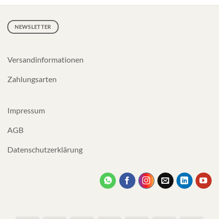
NEWSLETTER
Versandinformationen
Zahlungsarten
Impressum
AGB
Datenschutzerklärung