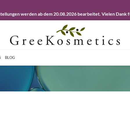
llungen werden ab dem 20.08.2026 bearbeitet. Vielen Dank fü
S
BLOG