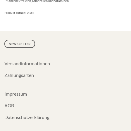
Pflanzenextrakten, Mineralien und Vitaminen.
Produkt enthält: 0,15
l
NEWSLETTER
Versandinformationen
Zahlungsarten
Impressum
AGB
Datenschutzerklärung