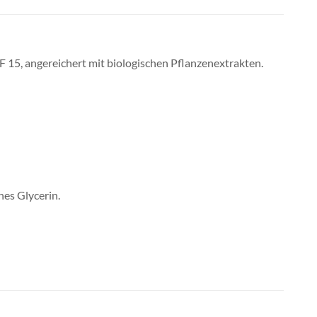
 15, angereichert mit biologischen Pflanzenextrakten.
hes Glycerin.