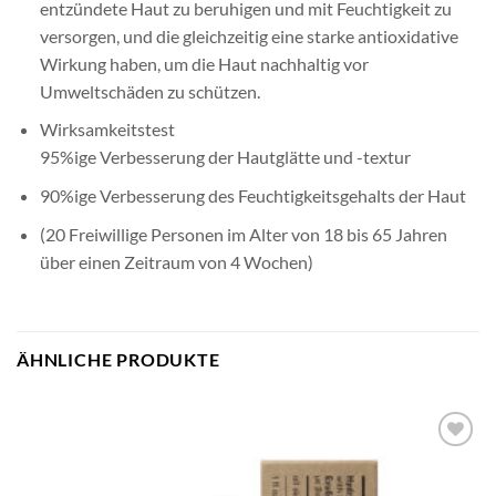
entzündete Haut zu beruhigen und mit Feuchtigkeit zu
versorgen, und die gleichzeitig eine starke antioxidative
Wirkung haben, um die Haut nachhaltig vor
Umweltschäden zu schützen.
Wirksamkeitstest
95%ige Verbesserung der Hautglätte und -textur
90%ige Verbesserung des Feuchtigkeitsgehalts der Haut
(20 Freiwillige Personen im Alter von 18 bis 65 Jahren
über einen Zeitraum von 4 Wochen)
ÄHNLICHE PRODUKTE
Artikel
merken