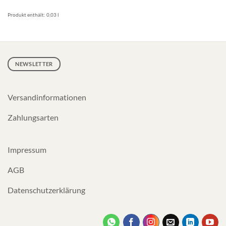
Produkt enthält: 0,03
l
NEWSLETTER
Versandinformationen
Zahlungsarten
Impressum
AGB
Datenschutzerklärung