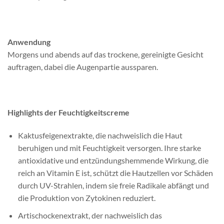
Anwendung
Morgens und abends auf das trockene, gereinigte Gesicht
auftragen, dabei die Augenpartie aussparen.
Highlights der Feuchtigkeitscreme
Kaktusfeigenextrakte, die nachweislich die Haut
beruhigen und mit Feuchtigkeit versorgen. Ihre starke
antioxidative und entzündungshemmende Wirkung, die
reich an Vitamin E ist, schützt die Hautzellen vor Schäden
durch UV-Strahlen, indem sie freie Radikale abfängt und
die Produktion von Zytokinen reduziert.
Artischockenextrakt, der nachweislich das