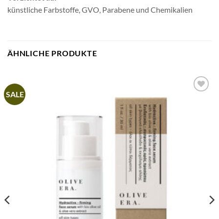
künstliche Farbstoffe, GVO, Parabene und Chemikalien
ÄHNLICHE PRODUKTE
SALE
Artikel
merken