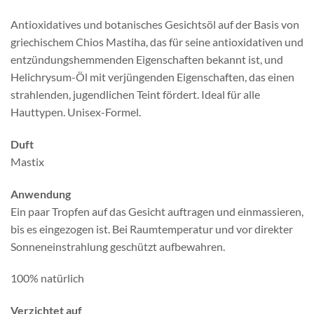
Antioxidatives und botanisches Gesichtsöl auf der Basis von
griechischem Chios Mastiha, das für seine antioxidativen und
entzündungshemmenden Eigenschaften bekannt ist, und
Helichrysum-Öl mit verjüngenden Eigenschaften, das einen
strahlenden, jugendlichen Teint fördert. Ideal für alle
Hauttypen. Unisex-Formel.
Duft
Mastix
Anwendung
Ein paar Tropfen auf das Gesicht auftragen und einmassieren,
bis es eingezogen ist. Bei Raumtemperatur und vor direkter
Sonneneinstrahlung geschützt aufbewahren.
100% natürlich
Verzichtet auf