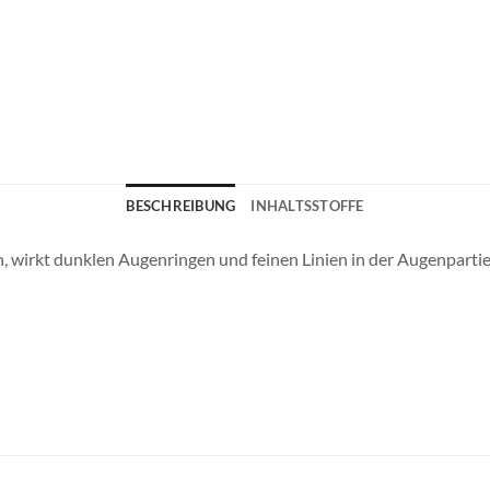
BESCHREIBUNG
INHALTSSTOFFE
wirkt dunklen Augenringen und feinen Linien in der Augenpartie