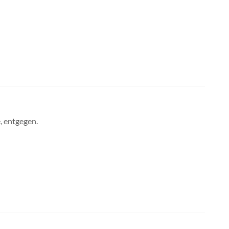
, entgegen.