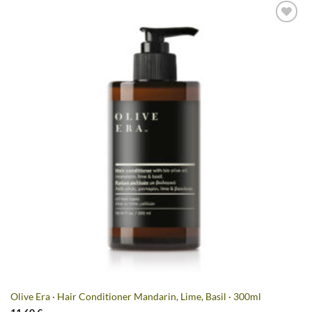
Artikel
merken
Olive Era · Hair Conditioner Mandarin, Lime, Basil · 300ml