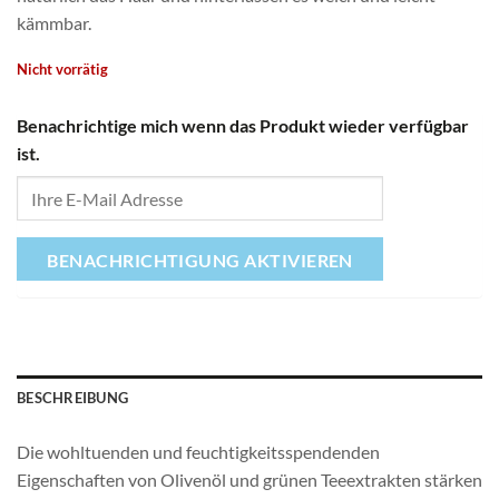
kämmbar.
Nicht vorrätig
Benachrichtige mich wenn das Produkt wieder verfügbar
ist.
BENACHRICHTIGUNG AKTIVIEREN
BESCHREIBUNG
Die wohltuenden und feuchtigkeitsspendenden
Eigenschaften von Olivenöl und grünen Teeextrakten stärken