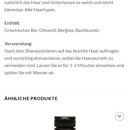
natürlich das Haar und hinterlassen es weich und leicht
kämmbar. Alle Haartypen.
Enthält:
Griechisches Bio-Olivenöl, Bergtee, Basilikumöl.
Verwendung:
Nach dem Shampoonieren auf das feuchte Haar auftragen
und vorsichtig einmassieren, wobei die Haarwurzeln zu
vermeiden sind. Lassen Sie es für 1-2 Minuten einwirken und
spülen Sie mit Wasser ab.
ÄHNLICHE PRODUKTE
Artikel
merken