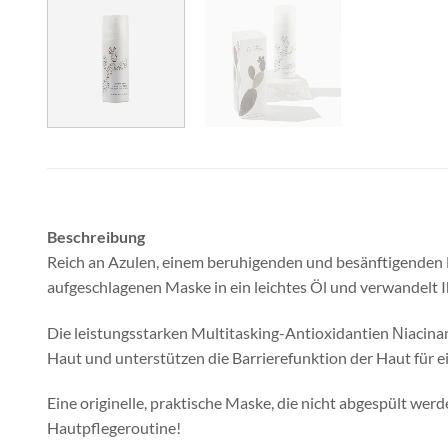
Beschreibung
Reich an Azulen, einem beruhigenden und besänftigenden Ext
aufgeschlagenen Maske in ein leichtes Öl und verwandelt 
Die leistungsstarken Multitasking-Antioxidantien Νiacina
Haut und unterstützen die Barrierefunktion der Haut für ei
Eine originelle, praktische Maske, die nicht abgespült wer
Hautpflegeroutine!