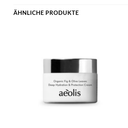
ÄHNLICHE PRODUKTE
Artikel
merken