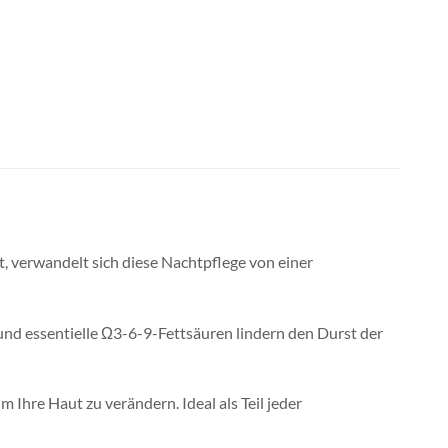
t, verwandelt sich diese Nachtpflege von einer
und essentielle Ω3-6-9-Fettsäuren lindern den Durst der
Ihre Haut zu verändern. Ideal als Teil jeder